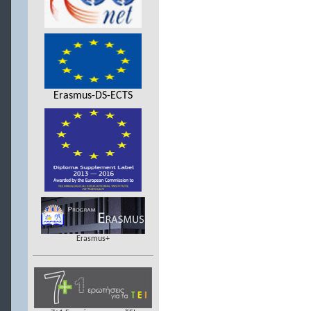
Erasmus-DS-ECTS
Erasmus+