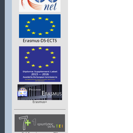
Erasmus-DS-ECTS
Erasmus+