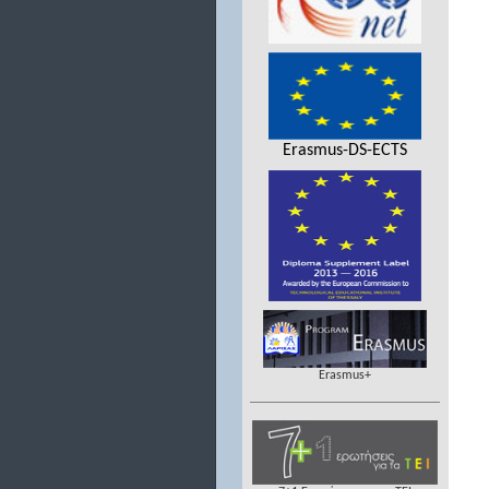
Erasmus-DS-ECTS
Erasmus+