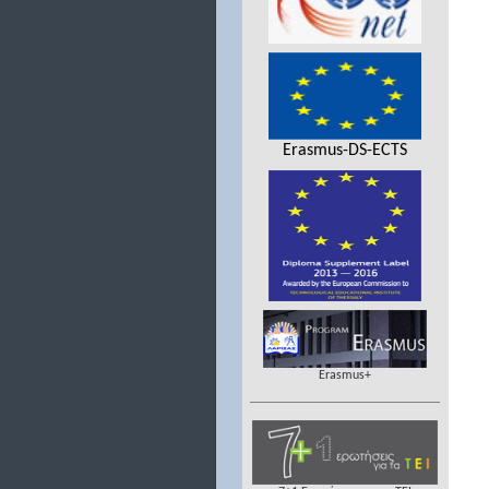
Erasmus-DS-ECTS
Erasmus+