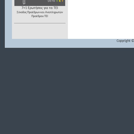
7+1 Ερωτήσεις για τα ΤΕΙ
Σύνοδος Προέδρων και Αναπληρωτών
Προέδρου ΤΕΙ
Copyright ©