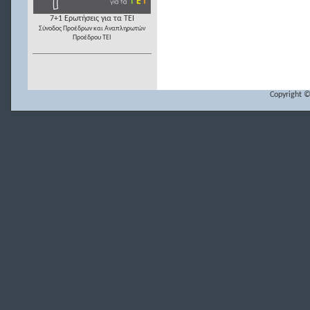
7+1 Ερωτήσεις για τα ΤΕΙ
Σύνοδος Προέδρων και Αναπληρωτών
Προέδρου ΤΕΙ
Copyright ©